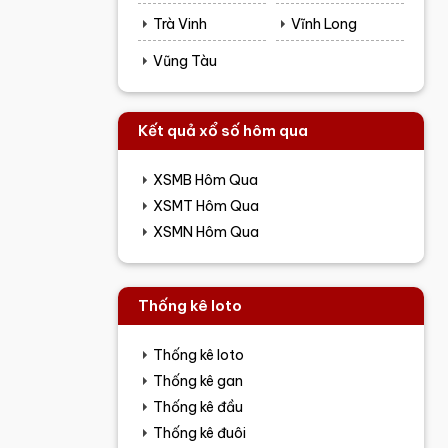
Trà Vinh
Vĩnh Long
Vũng Tàu
Kết quả xổ số hôm qua
XSMB Hôm Qua
XSMT Hôm Qua
XSMN Hôm Qua
Thống kê loto
Thống kê loto
Thống kê gan
Thống kê đầu
Thống kê đuôi