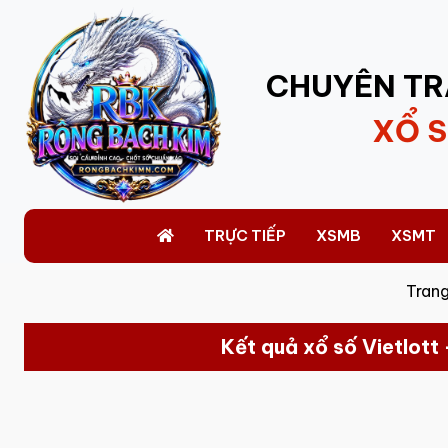
TRANG
CHUYÊN TR
CHỦ
XỔ S
TRỰC
TIẾP
Trực
tiếp
Xổ
TRỰC TIẾP
XSMB
XSMT
số
Miền
Trang
Bắc
Trực
Kết quả xổ số Vietlott
tiếp
Xổ
số
Miền
Trung