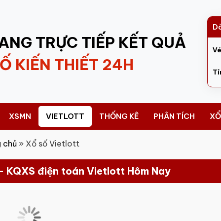
Dò
ANG TRỰC TIẾP KẾT QUẢ
Vé
Ố KIẾN THIẾT 24H
Tỉ
XSMN
VIETLOTT
THỐNG KÊ
PHÂN TÍCH
XỔ
 chủ
»
Xổ số Vietlott
 - KQXS điện toán Vietlott Hôm Nay