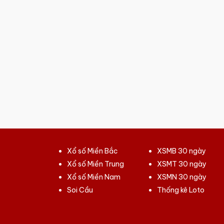
Xổ số Miền Bắc
XSMB 30 ngày
Xổ số Miền Trung
XSMT 30 ngày
Xổ số Miền Nam
XSMN 30 ngày
Soi Cầu
Thống kê Loto