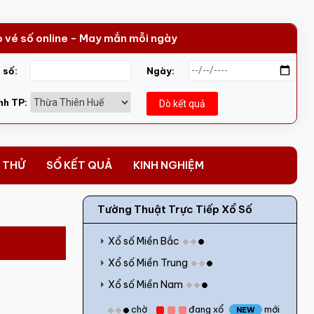
 vé số online - May mắn mỗi ngày
 số:
Ngày:
nh TP:
 THỬ
SỔ KẾT QUẢ
KINH NGHIỆM
Tường Thuật Trực Tiếp Xổ Số
Xổ số Miền Bắc
Xổ số Miền Trung
Xổ số Miền Nam
chờ
đang xổ
mới
NEW