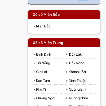
Xổ số Miền Bắc
Miền Bắc
Xổ số Miền Trung
Bình Định
Đắk Lắk
Đà Nẵng
Đắk Nông
Gia Lai
Khánh Hòa
Kon Tum
Ninh Thuận
Phú Yên
Quảng Bình
Quảng Ngãi
Quảng Nam