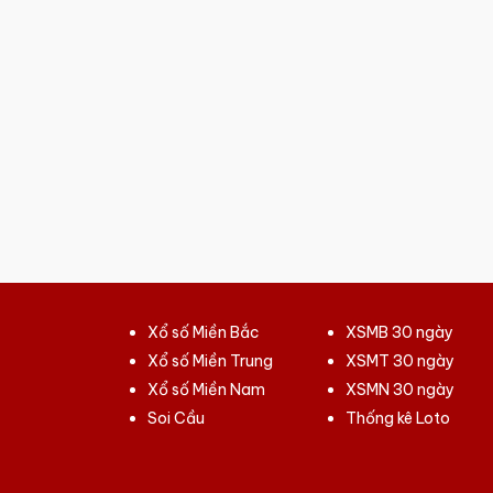
Xổ số Miền Bắc
XSMB 30 ngày
Xổ số Miền Trung
XSMT 30 ngày
Xổ số Miền Nam
XSMN 30 ngày
Soi Cầu
Thống kê Loto