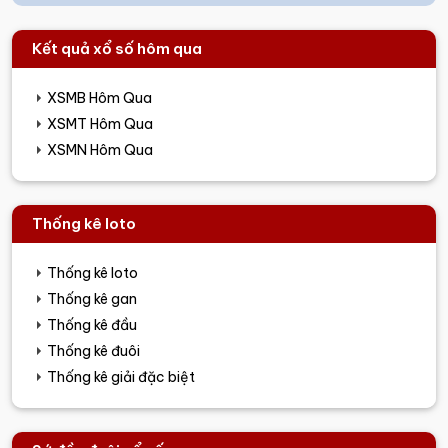
Kết quả xổ số hôm qua
XSMB Hôm Qua
XSMT Hôm Qua
XSMN Hôm Qua
Thống kê loto
Thống kê loto
Thống kê gan
Thống kê đầu
Thống kê đuôi
Thống kê giải đặc biệt