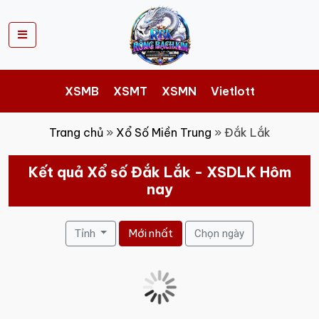
TRANG
CHỦ
XSMB
XSMT
XSMN
Vietlott
TRỰC
TIẾP
Trang chủ
»
Xổ Số Miền Trung
»
Đắk Lắk
XSMB
Kết quả Xổ số Đắk Lắk - XSDLK Hôm
XSMT
nay
XSMN
VIETLOTT
Mới nhất
Tỉnh
Chọn ngày
THỐNG
KÊ
PHÂN