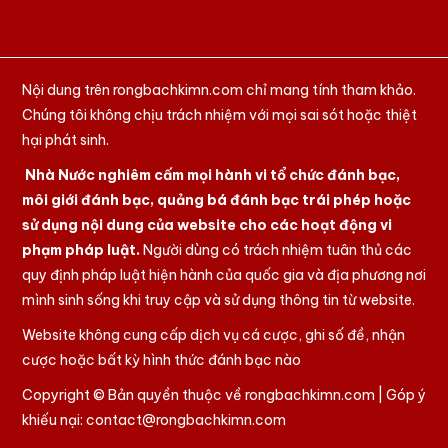
555win/
ev99/
mb88/
ao88/
RR88/
Nội dung trên rongbachkimn.com chỉ mang tính tham khảo.
Chúng tôi không chịu trách nhiệm với mọi sai sót hoặc thiệt
hại phát sinh.
Nhà Nước nghiêm cấm mọi hành vi tổ chức đánh bạc,
môi giới đánh bạc, quảng bá đánh bạc trái phép hoặc
sử dụng nội dung của website cho các hoạt động vi
phạm pháp luật.
Người dùng có trách nhiệm tuân thủ các
quy định pháp luật hiện hành của quốc gia và địa phương nơi
mình sinh sống khi truy cập và sử dụng thông tin từ website.
Website không
cung cấp dịch vụ cá cược, ghi số đề, nhận
cược hoặc bất kỳ hình thức đánh bạc nào
Copyright © Bản quyền thuộc về rongbachkimn.com | Góp ý
khiếu nại:
contact@rongbachkimn.com