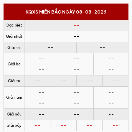
TÍCH
KQXS MIỀN BẮC NGÀY 08-08-2026
XỔ
THỬ
--
Đặc biệt
SỔ
--
Giải nhất
KẾT
QUẢ
--
--
Giải nhì
TIN
--
--
--
Giải ba
TỨC
--
--
--
--
--
--
--
Giải tư
--
--
--
Giải năm
--
--
--
--
--
--
Giải sáu
--
--
--
--
Giải bảy