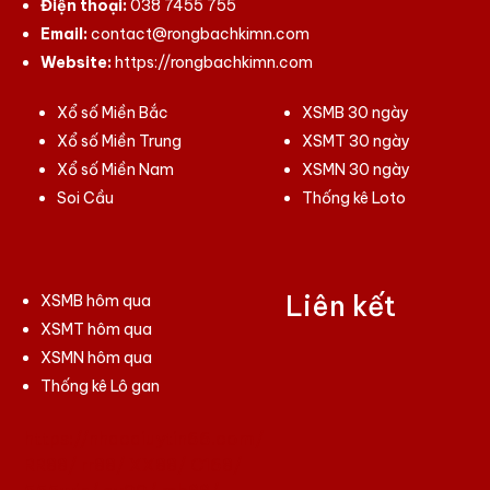
Điện thoại:
038 7455 755
Email:
contact@rongbachkimn.com
Website:
https://rongbachkimn.com
Xổ số Miền Bắc
XSMB 30 ngày
Xổ số Miền Trung
XSMT 30 ngày
Xổ số Miền Nam
XSMN 30 ngày
Soi Cầu
Thống kê Loto
Liên kết
XSMB hôm qua
XSMT hôm qua
XSMN hôm qua
Thống kê Lô gan
https://nhacaiuytin66.com/
RR88/
rr88/
XX88/
C168/