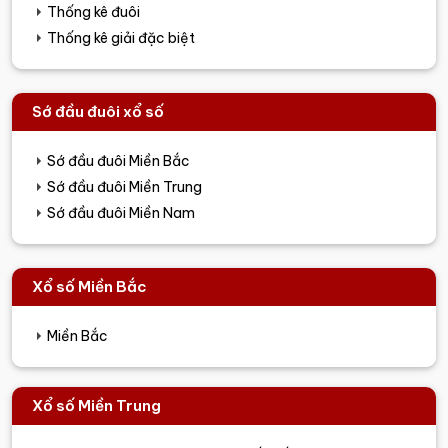
Thống kê đuôi
Thống kê giải đặc biệt
Sớ đầu đuôi xổ số
Sớ đầu đuôi Miền Bắc
Sớ đầu đuôi Miền Trung
Sớ đầu đuôi Miền Nam
Xổ số Miền Bắc
Miền Bắc
Xổ số Miền Trung