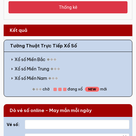
TÍCH
Thống kê
XỔ
THỬ
Kết quả
SỔ
KẾT
Tường Thuật Trực Tiếp Xổ Số
QUẢ
Xổ số Miền Bắc
TIN
TỨC
Xổ số Miền Trung
Xổ số Miền Nam
chờ
đang xổ
mới
NEW
Dò vé số online - May mắn mỗi ngày
Vé số: