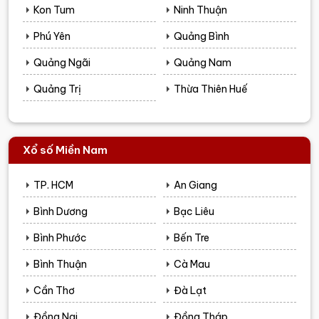
Kon Tum
Ninh Thuận
Phú Yên
Quảng Bình
Quảng Ngãi
Quảng Nam
Quảng Trị
Thừa Thiên Huế
Xổ số Miền Nam
TP. HCM
An Giang
Bình Dương
Bạc Liêu
Bình Phước
Bến Tre
Bình Thuận
Cà Mau
Cần Thơ
Đà Lạt
Đồng Nai
Đồng Tháp