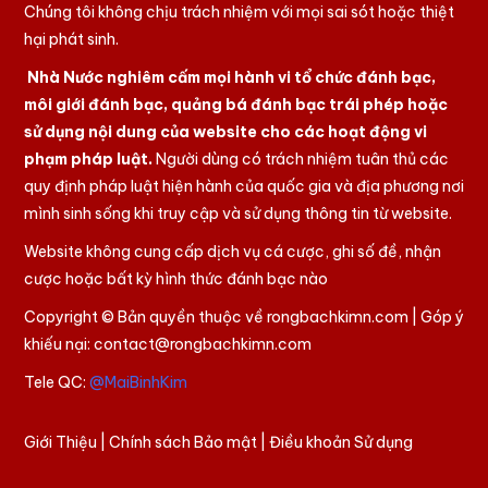
Chúng tôi không chịu trách nhiệm với mọi sai sót hoặc thiệt
hại phát sinh.
Nhà Nước nghiêm cấm mọi hành vi tổ chức đánh bạc,
môi giới đánh bạc, quảng bá đánh bạc trái phép hoặc
sử dụng nội dung của website cho các hoạt động vi
phạm pháp luật.
Người dùng có trách nhiệm tuân thủ các
quy định pháp luật hiện hành của quốc gia và địa phương nơi
mình sinh sống khi truy cập và sử dụng thông tin từ website.
Website không
cung cấp dịch vụ cá cược, ghi số đề, nhận
cược hoặc bất kỳ hình thức đánh bạc nào
Copyright © Bản quyền thuộc về rongbachkimn.com | Góp ý
khiếu nại:
contact@rongbachkimn.com
Tele QC:
@MaiBinhKim
Giới Thiệu
| Chính sách Bảo mật | Điều khoản Sử dụng