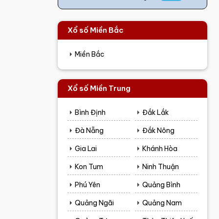
Xổ số Miền Bắc
Miền Bắc
Xổ số Miền Trung
Bình Định
Đắk Lắk
Đà Nẵng
Đắk Nông
Gia Lai
Khánh Hòa
Kon Tum
Ninh Thuận
Phú Yên
Quảng Bình
Quảng Ngãi
Quảng Nam