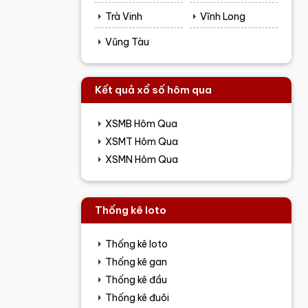
Trà Vinh
Vĩnh Long
Vũng Tàu
Kết quả xổ số hôm qua
XSMB Hôm Qua
XSMT Hôm Qua
XSMN Hôm Qua
Thống kê loto
Thống kê loto
Thống kê gan
Thống kê đầu
Thống kê đuôi