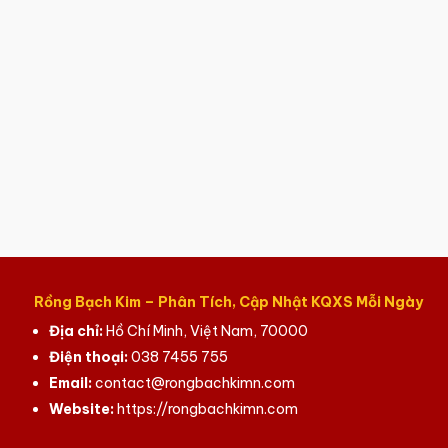
Nhật
VIETLOTT
Mega
6/45
THỐNG
KÊ
Thống
kê
Đầu
Thống
Rồng Bạch Kim – Phân Tích, Cập Nhật KQXS Mỗi Ngày
kê
Đuôi
Địa chỉ:
Hồ Chí Minh, Việt Nam, 70000
Điện thoại:
038 7455 755
Thống
kê
Email:
contact@rongbachkimn.com
Lô
Website:
https://rongbachkimn.com
Gan