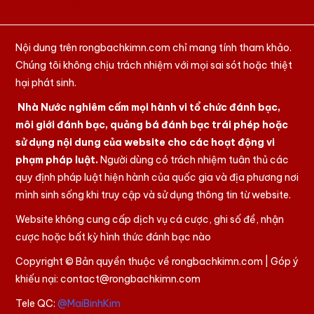
ao88/
RR88/
Nội dung trên rongbachkimn.com chỉ mang tính tham khảo.
Chúng tôi không chịu trách nhiệm với mọi sai sót hoặc thiệt
hại phát sinh.
Nhà Nước nghiêm cấm mọi hành vi tổ chức đánh bạc,
môi giới đánh bạc, quảng bá đánh bạc trái phép hoặc
sử dụng nội dung của website cho các hoạt động vi
phạm pháp luật.
Người dùng có trách nhiệm tuân thủ các
quy định pháp luật hiện hành của quốc gia và địa phương nơi
mình sinh sống khi truy cập và sử dụng thông tin từ website.
Website không
cung cấp dịch vụ cá cược, ghi số đề, nhận
cược hoặc bất kỳ hình thức đánh bạc nào
Copyright © Bản quyền thuộc về rongbachkimn.com | Góp ý
khiếu nại:
contact@rongbachkimn.com
Tele QC:
@MaiBinhKim