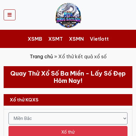
TRANG
CHỦ
XSMB
XSMT
XSMN
Vietlott
TRỰC
TIẾP
Trang chủ
»
Xổ thử kết quả xổ số
XSMB
Quay Thử Xổ Số Ba Miền - Lấy Số Đẹp
XSMT
Hôm Nay!
XSMN
VIETLOTT
Xổ thử KQXS
THỐNG
KÊ
PHÂN
Xổ thử