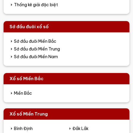
Thống kê giải đặc biệt
Sớ đầu đuôi xổ số
Sớ đầu đuôi Miền Bắc
Sớ đầu đuôi Miền Trung
Sớ đầu đuôi Miền Nam
Xổ số Miền Bắc
Miền Bắc
Xổ số Miền Trung
Bình Định
Đắk Lắk