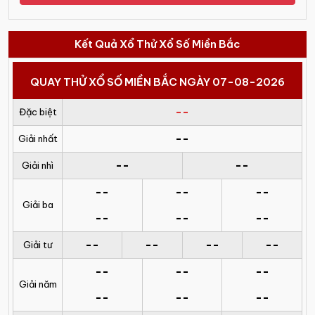
TÍCH
XỔ
Kết Quả Xổ Thử Xổ Số Miền Bắc
THỬ
SỔ
QUAY THỬ XỔ SỐ MIỀN BẮC NGÀY 07-08-2026
KẾT
QUẢ
--
Đặc biệt
--
TIN
Giải nhất
TỨC
--
--
Giải nhì
--
--
--
Giải ba
--
--
--
--
--
--
--
Giải tư
--
--
--
Giải năm
--
--
--