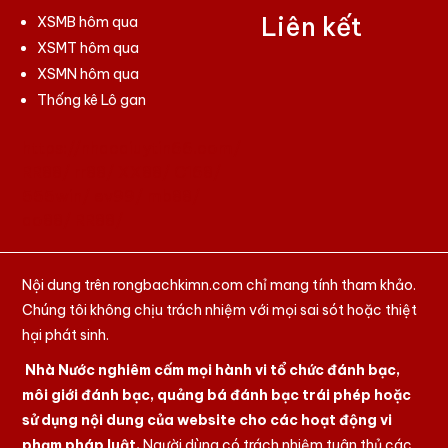
Liên kết
XSMB hôm qua
XSMT hôm qua
XSMN hôm qua
Thống kê Lô gan
https://nhacaiuytin66.com/
RR88/
rr88/
XX88/
C168/
555win/
ev99/
mb88/
ao88/
RR88/
Nội dung trên rongbachkimn.com chỉ mang tính tham khảo.
Chúng tôi không chịu trách nhiệm với mọi sai sót hoặc thiệt
hại phát sinh.
Nhà Nước nghiêm cấm mọi hành vi tổ chức đánh bạc,
môi giới đánh bạc, quảng bá đánh bạc trái phép hoặc
sử dụng nội dung của website cho các hoạt động vi
phạm pháp luật.
Người dùng có trách nhiệm tuân thủ các