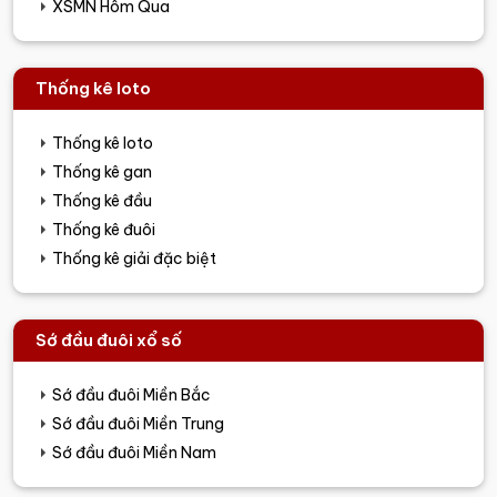
XSMN Hôm Qua
Thống kê loto
Thống kê loto
Thống kê gan
Thống kê đầu
Thống kê đuôi
Thống kê giải đặc biệt
Sớ đầu đuôi xổ số
Sớ đầu đuôi Miền Bắc
Sớ đầu đuôi Miền Trung
Sớ đầu đuôi Miền Nam